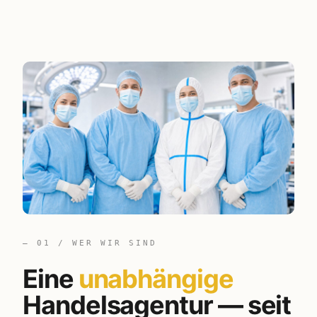
— 01 / WER WIR SIND
Eine
unabhängige
Handelsagentur — seit