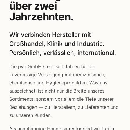
über zwei
Jahrzehnten.
Wir verbinden Hersteller mit
Großhandel, Klinik und Industrie.
Persönlich, verlässlich, international.
Die pvh GmbH steht seit Jahren für die
zuverlässige Versorgung mit medizinischen,
chemischen und Hygieneprodukten. Was uns
auszeichnet, ist nicht nur die Breite unseres
Sortiments, sondern vor allem die Tiefe unserer
Beziehungen — zu Herstellern, zu Lieferanten und
zu unseren Kunden.
Als unabhängige Handelsagentur sind wir frei in