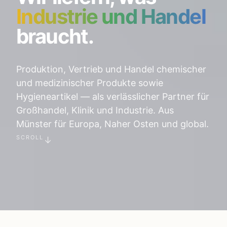
Industrie und Handel
braucht.
Produktion, Vertrieb und Handel chemischer
und medizinischer Produkte sowie
Hygieneartikel — als verlässlicher Partner für
Großhandel, Klinik und Industrie. Aus
Münster für Europa, Naher Osten und global.
SCROLL