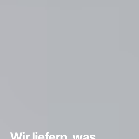
Wir liefern, was